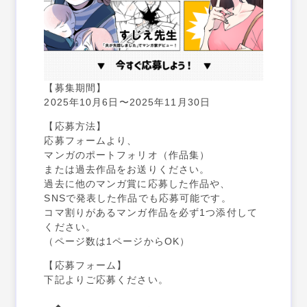
【募集期間】
2025年10月6日〜2025年11月30日
【応募方法】
応募フォームより、
マンガのポートフォリオ（作品集）
または過去作品をお送りください。
過去に他のマンガ賞に応募した作品や、
SNSで発表した作品でも応募可能です。
コマ割りがあるマンガ作品を必ず1つ添付して
ください。
（ページ数は1ページからOK）
【応募フォーム】
下記よりご応募ください。