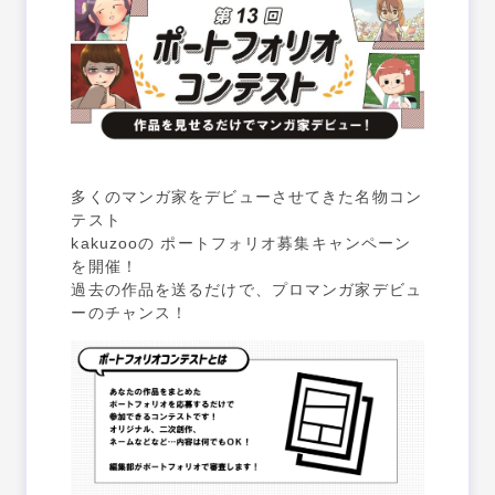
多くのマンガ家をデビューさせてきた名物コン
テスト
kakuzooの ポートフォリオ募集
キャンペーン
を開催！
過去の作品を送るだけで、プロマンガ家デビュ
ーのチャンス！