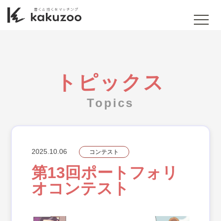
トピックス
Topics
2025.10.06
コンテスト
第13回ポートフォリ
オコンテスト